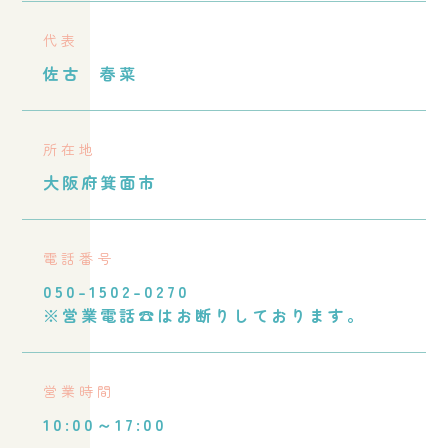
代表
佐古 春菜
所在地
大阪府箕面市
電話番号
050-1502-0270
※営業電話☎️はお断りしております。
営業時間
10:00～17:00