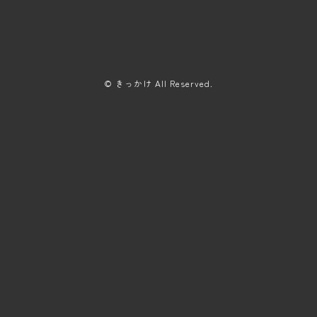
© きっかけ All Reserved.