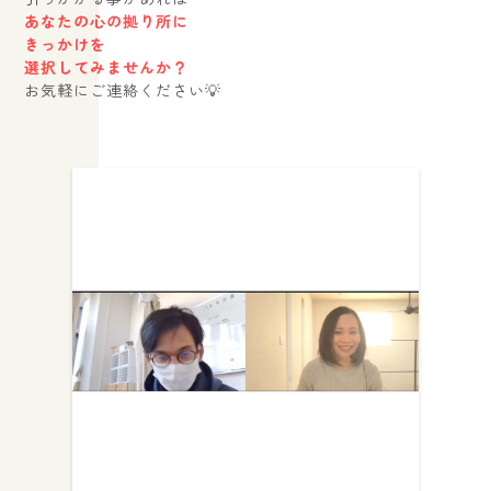
あなたの心の拠り所に
きっかけを
選択してみませんか？
お気軽にご連絡ください💡
出産や子育ての悩み相談、離乳食についてのアドバイスなら大阪府箕
面市にある”きっかけ”へ。