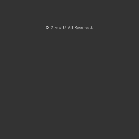
© きっかけ All Reserved.