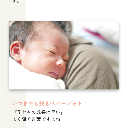
す。
いつまでも残るベビーフォト
『子どもの成長は早い』
よく聞く言葉ですよね。