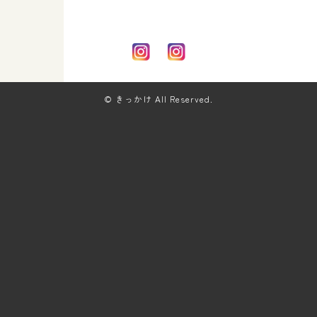
© きっかけ All Reserved.