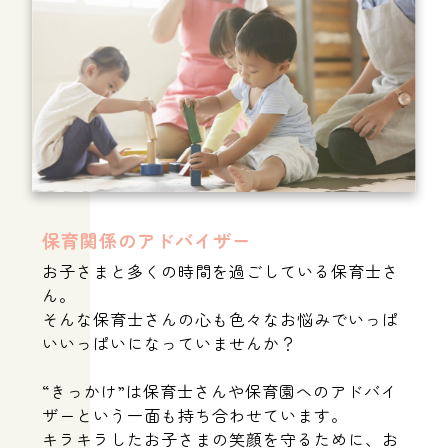
保育関係のアドバイザー
お子さまと多くの時間を過ごしている保育士さ
ん。
そんな保育士さんの心も色々なお悩みでいっぱ
いいっぱいになっていませんか？
“きっかけ”は保育士さんや保育園へのアドバイ
ザーという一面も持ち合わせています。
キラキラしたお子さまの笑顔を守るために、お