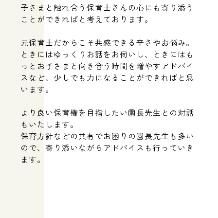
子さまと触れ合う保育士さんの心にも寄り添う
ことができればと考えております。
元保育士だからこそ共感できる辛さやお悩み。
ときにはゆっくりお話をお伺いし、ときにはも
っとお子さまと向き合う時間を増やすアドバイ
スなど、少しでも力になることができればと思
います。
より良い保育権を目指したい園長先生との対話
もいたします。
保育方針などの共有でお困りの園長先生も多い
ので、寄り添いながらアドバイスも行っていき
ます。