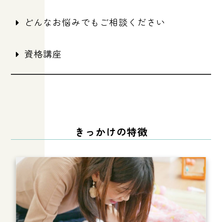
どんなお悩みでもご相談ください
資格講座
きっかけの特徴