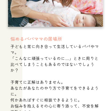
悩めるパパママの居場所
子どもと常に向き合って生活しているパパやマ
マ。
「こんなに頑張っているのに…」ときに周りと
比べてしまうこともあるのではないでしょう
か？
子育てに正解はありません。
あなたがあなたのやり方で子育てをできるよう
に。
何かあればすぐに相談できるように。
お悩みを抱えるその心に寄り添って、不安を解