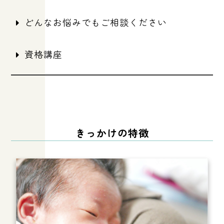
どんなお悩みでもご相談ください
資格講座
きっかけの特徴