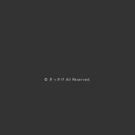
© きっかけ All Reserved.