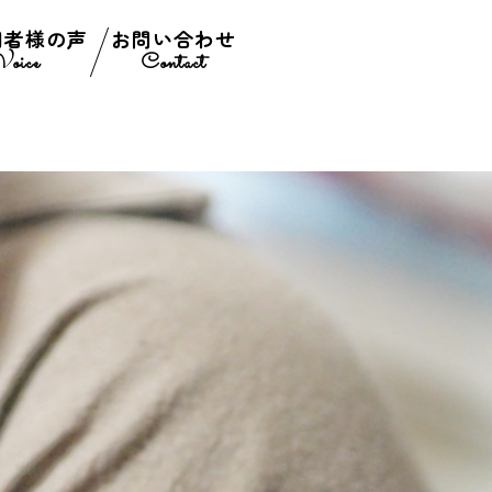
用者様の声
お問い合わせ
Voice
Contact