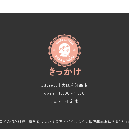
address｜大阪府箕面市
open｜10:00～17:00
close｜不定休
育ての悩み相談、離乳食についてのアドバイスなら大阪府箕面市にある”きっ