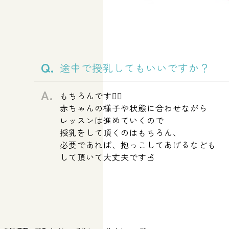
途中で授乳してもいいですか？
もちろんです🙆‍♀️
赤ちゃんの様子や状態に合わせながら
レッスンは進めていくので
授乳をして頂くのはもちろん、
必要であれば、抱っこしてあげるなども
して頂いて大丈夫です🍎