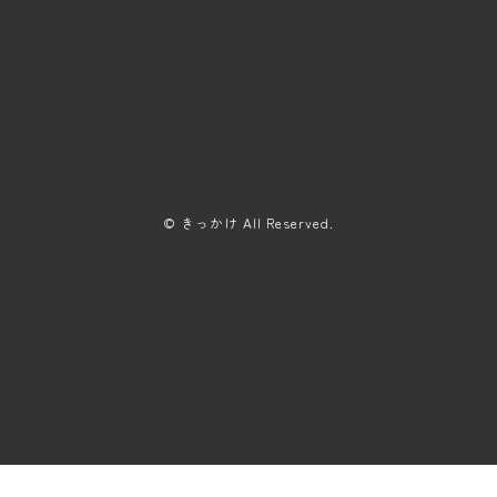
© きっかけ All Reserved.