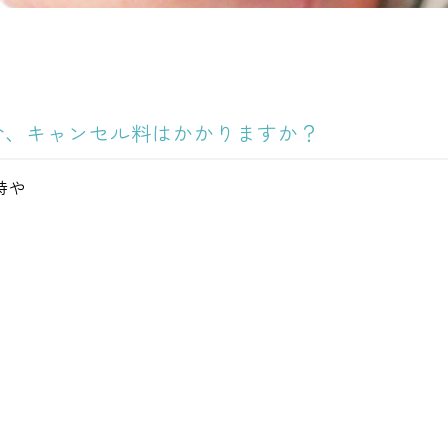
合、キャンセル料はかかりますか？
時や