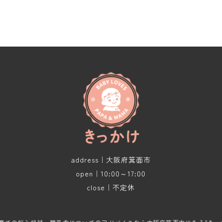
address｜大阪府箕面市
open｜10:00～17:00
close｜不定休