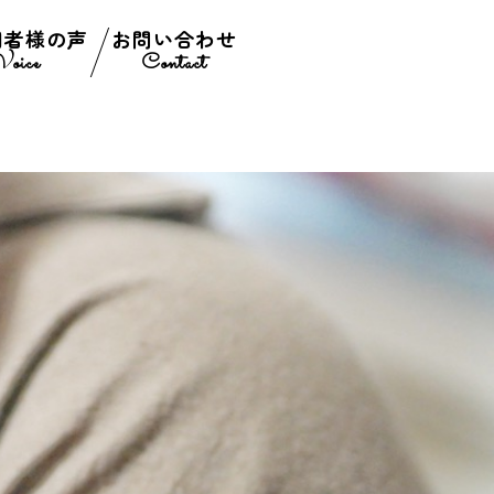
用者様の声
お問い合わせ
Voice
Contact