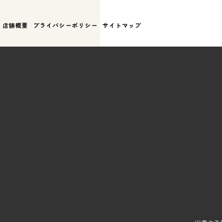
店舗概要
プライバシーポリシー
サイトマップ