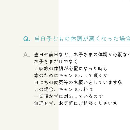
当日子どもの体調が悪くなった場
当日や前日など、お子さまの体調が心配な
お子さまだけでなく
ご家族の体調が心配になった時も
念のためにキャンセルして頂くか
日にちの変更等のお願いをしています💦
この場合、キャンセル料は
一切頂かずに対応しているので
無理せず、お気軽にご相談ください🌸